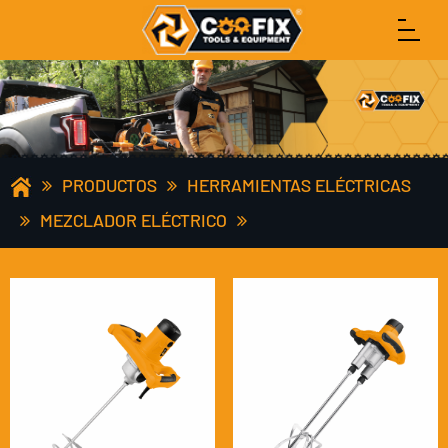
PRODUCTOS
HERRAMIENTAS ELÉCTRICAS
MEZCLADOR ELÉCTRICO