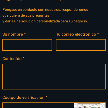
Póngase en contacto con nosotros, responderemos
cualquiera de sus preguntas
y darle una solución personalizada para su negocio.
Su nombre *
Tu correo electrónico *
Contenido *
Código de verificación *